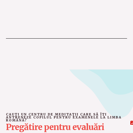
CAUȚI UN CENTRU DE MEDITAȚII CARE SĂ ÎȚI
ANTRENEZE COPILUL PENTRU EXAMENELE LA LIMBA
ROMÂNĂ?
Pregătire pentru evaluări