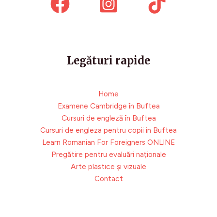
Legături rapide
Home
Examene Cambridge în Buftea
Cursuri de engleză în Buftea
Cursuri de engleza pentru copii in Buftea
Learn Romanian For Foreigners ONLINE
Pregătire pentru evaluări naționale
Arte plastice și vizuale
Contact