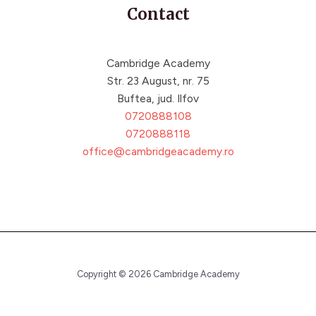
Contact
Cambridge Academy
Str. 23 August, nr. 75
Buftea, jud. Ilfov
0720888108
0720888118
office@cambridgeacademy.ro
Copyright © 2026 Cambridge Academy